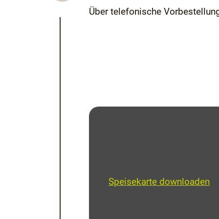
Über telefonische Vorbestellung
Speisekarte downloaden