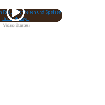
Video Starten