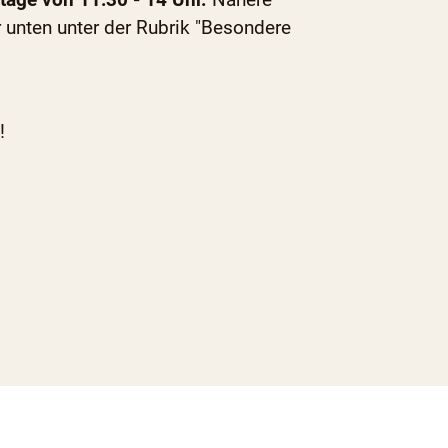
 unten unter der Rubrik "Besondere
!