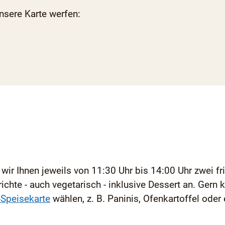
unsere Karte werfen:
 wir Ihnen jeweils von 11:30 Uhr bis 14:00 Uhr zwei 
hte - auch vegetarisch - inklusive Dessert an. Gern 
-Speisekarte
wählen, z. B. Paninis, Ofenkartoffel oder 