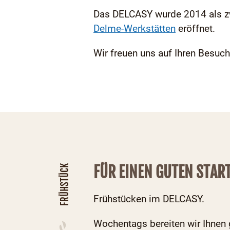
Das DELCASY wurde 2014 als zw
Delme-Werkstätten
eröffnet.
Wir freuen uns auf Ihren Besuch
FÜR EINEN GUTEN START
FRÜHSTÜCK
Frühstücken im DELCASY.
Wochentags bereiten wir Ihnen