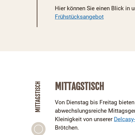
Hier können Sie einen Blick in 
Frühstücksangebot
MITTAGSTISCH
MITTAGSTISCH
Von Dienstag bis Freitag bieten
abwechslungsreiche Mittagsgeric
Kleinigkeit von unserer
Delcasy
Brötchen.