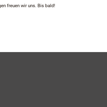
en freuen wir uns. Bis bald!