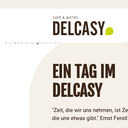
EIN TAG IM
DELCASY
"Zeit, die wir uns nehmen, ist Zei
die uns etwas gibt." Ernst Ferstl