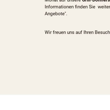
Informationen finden Sie weiter
Angebote".
Wir freuen uns auf Ihren Besuch