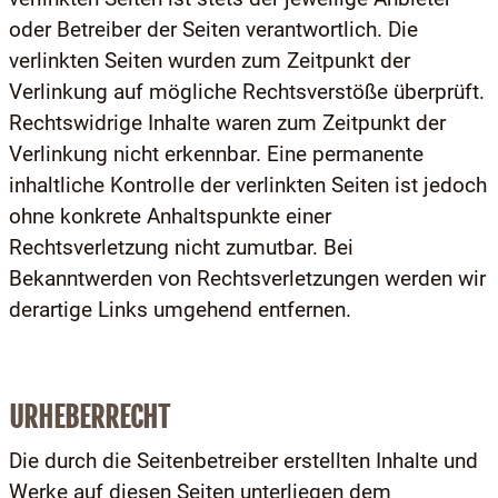
oder Betreiber der Seiten verantwortlich. Die
verlinkten Seiten wurden zum Zeitpunkt der
Verlinkung auf mögliche Rechtsverstöße überprüft.
Rechtswidrige Inhalte waren zum Zeitpunkt der
Verlinkung nicht erkennbar. Eine permanente
inhaltliche Kontrolle der verlinkten Seiten ist jedoch
ohne konkrete Anhaltspunkte einer
Rechtsverletzung nicht zumutbar. Bei
Bekanntwerden von Rechtsverletzungen werden wir
derartige Links umgehend entfernen.
URHEBERRECHT
Die durch die Seitenbetreiber erstellten Inhalte und
Werke auf diesen Seiten unterliegen dem