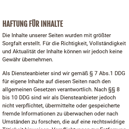
HAFTUNG FÜR INHALTE
Die Inhalte unserer Seiten wurden mit größter
Sorgfalt erstellt. Für die Richtigkeit, Vollständigkeit
und Aktualität der Inhalte können wir jedoch keine
Gewähr übernehmen.
Als Diensteanbieter sind wir gemäß § 7 Abs.1 DDG
für eigene Inhalte auf diesen Seiten nach den
allgemeinen Gesetzen verantwortlich. Nach §§ 8
bis 10 DDG sind wir als Diensteanbieter jedoch
nicht verpflichtet, übermittelte oder gespeicherte
fremde Informationen zu überwachen oder nach
Umständen zu forschen, die auf eine rechtswidrige