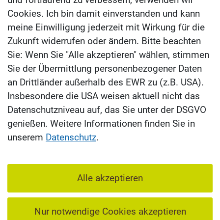
Cookies. Ich bin damit einverstanden und kann
meine Einwilligung jederzeit mit Wirkung für die
Zukunft widerrufen oder ändern. Bitte beachten
Sie: Wenn Sie "Alle akzeptieren" wählen, stimmen
Sie der Übermittlung personenbezogener Daten
an Drittländer außerhalb des EWR zu (z.B. USA).
Insbesondere die USA weisen aktuell nicht das
Datenschutzniveau auf, das Sie unter der DSGVO
genießen. Weitere Informationen finden Sie in
unserem
Datenschutz
.
Alle akzeptieren
Nur notwendige Cookies akzeptieren