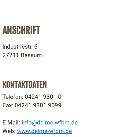
ANSCHRIFT
Industriestr. 6
27211 Bassum
KONTAKTDATEN
Telefon: 04241 9301 0
Fax: 04241 9301 9099
E-Mail:
info@delme-wfbm.de
Web:
www.delme-wfbm.de