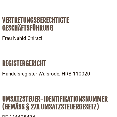
VERTRETUNGSBERECHTIGTE
GESCHÄFTSFÜHRUNG
Frau Nahid Chirazi
REGISTERGERICHT
Handelsregister Walsrode, HRB 110020
UMSATZSTEUER-IDENTIFIKATIONSNUMMER
(GEMÄSS § 27A UMSATZSTEUERGESETZ)