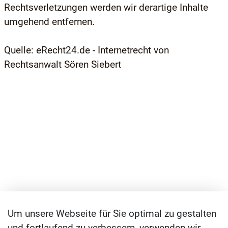
Rechtsverletzungen werden wir derartige Inhalte
umgehend entfernen.
Quelle: eRecht24.de - Internetrecht von
Rechtsanwalt Sören Siebert
Um unsere Webseite für Sie optimal zu gestalten
und fortlaufend zu verbessern, verwenden wir