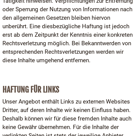
Tätigkeit hinweisen. Verpflichtungen zur Entfernung
oder Sperrung der Nutzung von Informationen nach
den allgemeinen Gesetzen bleiben hiervon
unberührt. Eine diesbezügliche Haftung ist jedoch
erst ab dem Zeitpunkt der Kenntnis einer konkreten
Rechtsverletzung möglich. Bei Bekanntwerden von
entsprechenden Rechtsverletzungen werden wir
diese Inhalte umgehend entfernen.
HAFTUNG FÜR LINKS
Unser Angebot enthält Links zu externen Websites
Dritter, auf deren Inhalte wir keinen Einfluss haben.
Deshalb können wir für diese fremden Inhalte auch
keine Gewähr übernehmen. Für die Inhalte der
verlinkten Seiten ist stets der jeweilige Anbieter