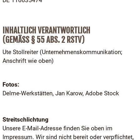
DE 116635474
INHALTLICH VERANTWORTLICH
(GEMÄSS § 55 ABS. 2 RSTV)
Ute Stollreiter (Unternehmenskommunikation;
Anschrift wie oben)
Fotos:
Delme-Werkstätten, Jan Karow, Adobe Stock
Streitschlichtung
Unsere E-Mail-Adresse finden Sie oben im
Impressum. Wir sind nicht bereit oder verpflichtet,