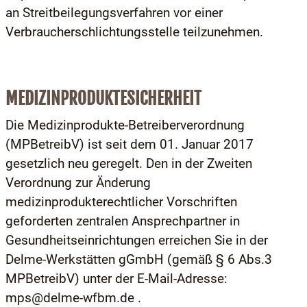
an Streitbeilegungsverfahren vor einer
Verbraucherschlichtungsstelle teilzunehmen.
MEDIZINPRODUKTESICHERHEIT
Die Medizinprodukte-Betreiberverordnung
(MPBetreibV) ist seit dem 01. Januar 2017
gesetzlich neu geregelt. Den in der Zweiten
Verordnung zur Änderung
medizinprodukterechtlicher Vorschriften
geforderten zentralen Ansprechpartner in
Gesundheitseinrichtungen erreichen Sie in der
Delme-Werkstätten gGmbH (gemäß § 6 Abs.3
MPBetreibV) unter der E-Mail-Adresse:
mps@delme-wfbm.de .