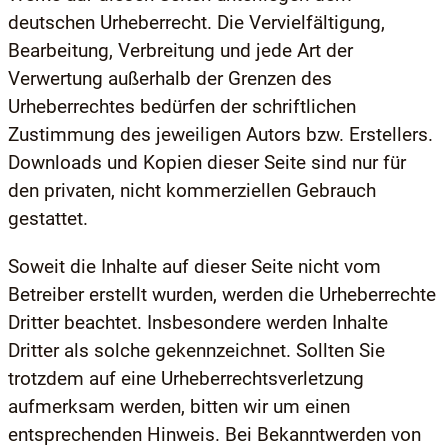
deutschen Urheberrecht. Die Vervielfältigung,
Bearbeitung, Verbreitung und jede Art der
Verwertung außerhalb der Grenzen des
Urheberrechtes bedürfen der schriftlichen
Zustimmung des jeweiligen Autors bzw. Erstellers.
Downloads und Kopien dieser Seite sind nur für
den privaten, nicht kommerziellen Gebrauch
gestattet.
Soweit die Inhalte auf dieser Seite nicht vom
Betreiber erstellt wurden, werden die Urheberrechte
Dritter beachtet. Insbesondere werden Inhalte
Dritter als solche gekennzeichnet. Sollten Sie
trotzdem auf eine Urheberrechtsverletzung
aufmerksam werden, bitten wir um einen
entsprechenden Hinweis. Bei Bekanntwerden von