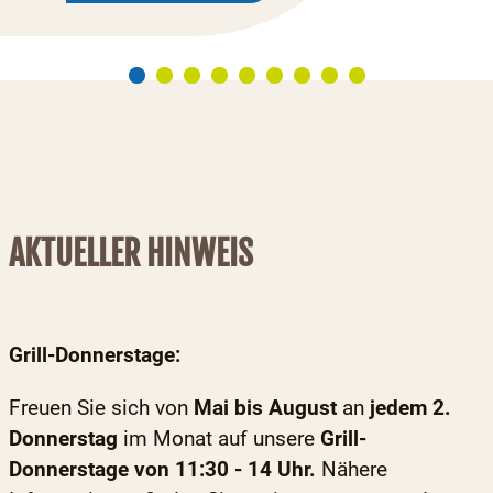
AKTUELLER HINWEIS
Grill-Donnerstage:
Freuen Sie sich von
Mai bis August
an
jedem 2.
Donnerstag
im Monat auf unsere
Grill-
Donnerstage von 11:30 - 14 Uhr.
Nähere