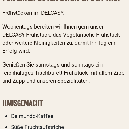
Frühstücken im DELCASY.
Wochentags bereiten wir Ihnen gern unser
DELCASY-Frühstück, das Vegetarische Frühstück
oder weitere Kleinigkeiten zu, damit Ihr Tag ein
Erfolg wird.
Genießen Sie samstags und sonntags ein
reichhaltiges Tischbüfett-Frühstück mit allem Zipp
und Zapp und unseren Spezialitäten:
HAUSGEMACHT
Delmundo-Kaffee
Süße Fruchtaufstriche