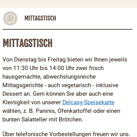
MITTAGSTISCH
MITTAGSTISCH
Von Dienstag bis Freitag bieten wir Ihnen jeweils
von 11:30 Uhr bis 14:00 Uhr zwei frisch
hausgemachte, abwechslungsreiche
Mittagsgerichte - auch vegetarisch - inklusive
Dessert an. Gern können Sie aber auch eine
Kleinigkeit von unserer
Delcasy-Speisekarte
wählen, z. B. Paninis, Ofenkartoffel oder einen
bunten Salatteller mit Brötchen.
Über telefonische Vorbestellungen freuen wir uns.