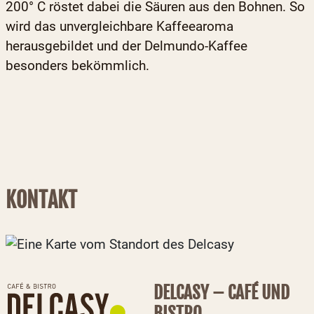
200° C röstet dabei die Säuren aus den Bohnen. So
wird das unvergleichbare Kaffeearoma
herausgebildet und der Delmundo-Kaffee
besonders bekömmlich.
KONTAKT
DELCASY – CAFÉ UND
BISTRO