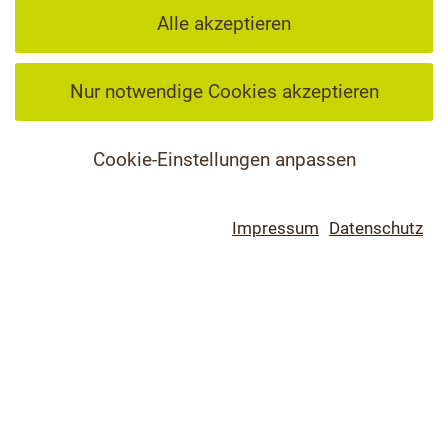
Alle akzeptieren
Nur notwendige Cookies akzeptieren
Cookie-Einstellungen anpassen
Impressum
Datenschutz