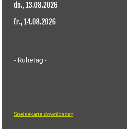
do., 13.08.2026
fr., 14.08.2026
- Ruhetag -
Speisekarte downloaden