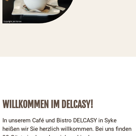
WILLKOMMEN IM DELCASY!
In unserem Café und Bistro DELCASY in Syke
heißen wir Sie herzlich willkommen. Bei uns finden