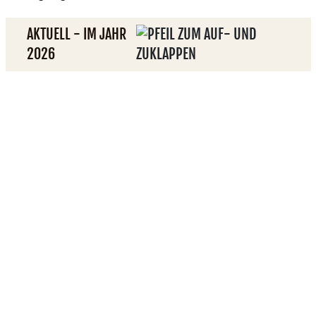
AKTUELL - IM JAHR
2026