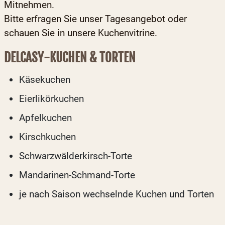
Mitnehmen.
Bitte erfragen Sie unser Tagesangebot oder
schauen Sie in unsere Kuchenvitrine.
DELCASY-KUCHEN & TORTEN
Käsekuchen
Eierlikörkuchen
Apfelkuchen
Kirschkuchen
Schwarzwälderkirsch-Torte
Mandarinen-Schmand-Torte
je nach Saison wechselnde Kuchen und Torten