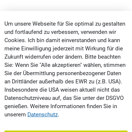
Um unsere Webseite für Sie optimal zu gestalten
und fortlaufend zu verbessern, verwenden wir
Cookies. Ich bin damit einverstanden und kann
meine Einwilligung jederzeit mit Wirkung für die
Zukunft widerrufen oder ändern. Bitte beachten
Sie: Wenn Sie "Alle akzeptieren" wählen, stimmen
Sie der Übermittlung personenbezogener Daten
an Drittländer außerhalb des EWR zu (z.B. USA).
Insbesondere die USA weisen aktuell nicht das
Datenschutzniveau auf, das Sie unter der DSGVO
genießen. Weitere Informationen finden Sie in
unserem
Datenschutz
.