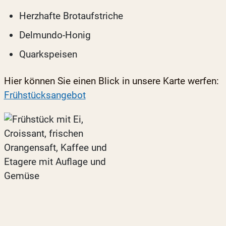
Herzhafte Brotaufstriche
Delmundo-Honig
Quarkspeisen
Hier können Sie einen Blick in unsere Karte werfen:
Frühstücksangebot