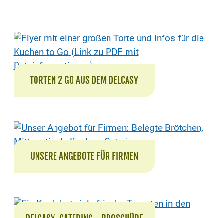
TORTEN 2 GO AUS DEM DELCASY
UNSERE ANGEBOTE FÜR FIRMEN