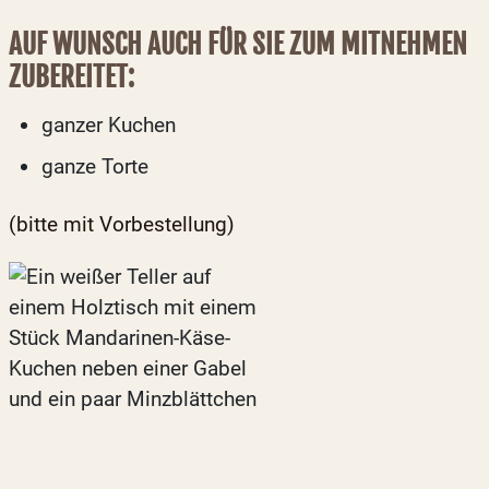
AUF WUNSCH AUCH FÜR SIE ZUM MITNEHMEN
ZUBEREITET:
ganzer Kuchen
ganze Torte
(bitte mit Vorbestellung)