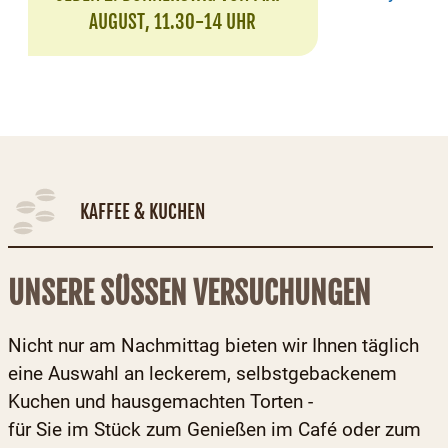
AUGUST, 11.30-14 UHR
KAFFEE & KUCHEN
UNSERE SÜSSEN VERSUCHUNGEN
Nicht nur am Nachmittag bieten wir Ihnen täglich
eine Auswahl an leckerem, selbstgebackenem
Kuchen und hausgemachten Torten -
für Sie im Stück zum Genießen im Café oder zum