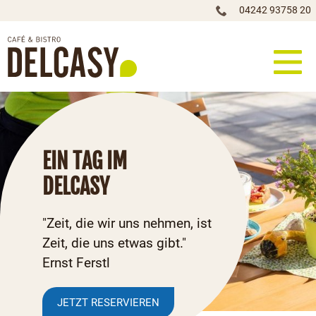
04242 93758 20
EIN TAG IM
DELCASY
"Zeit, die wir uns nehmen, ist
Zeit, die uns etwas gibt."
Ernst Ferstl
JETZT RESERVIEREN