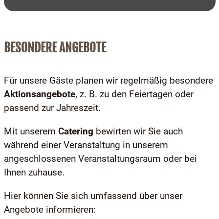
BESONDERE ANGEBOTE
Für unsere Gäste planen wir regelmäßig besondere
Aktionsangebote
, z. B. zu den Feiertagen oder
passend zur Jahreszeit.
Mit unserem
Catering
bewirten wir Sie auch
während einer Veranstaltung in unserem
angeschlossenen Veranstaltungsraum oder bei
Ihnen zuhause.
Hier können Sie sich umfassend über unser
Angebote informieren: