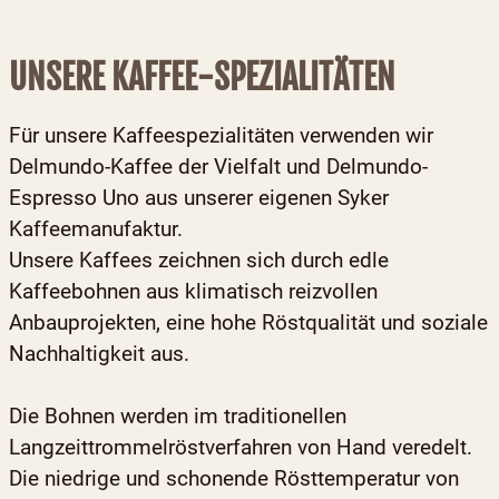
UNSERE KAFFEE-SPEZIALITÄTEN
Für unsere Kaffeespezialitäten verwenden wir
Delmundo-Kaffee der Vielfalt und Delmundo-
Espresso Uno aus unserer eigenen Syker
Kaffeemanufaktur.
Unsere Kaffees zeichnen sich durch edle
Kaffeebohnen aus klimatisch reizvollen
Anbauprojekten, eine hohe Röstqualität und soziale
Nachhaltigkeit aus.
Die Bohnen werden im traditionellen
Langzeittrommelröstverfahren von Hand veredelt.
Die niedrige und schonende Rösttemperatur von