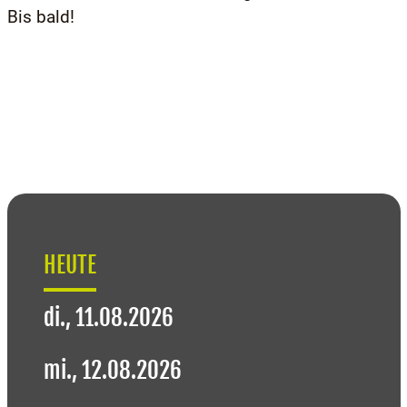
Bis bald!
HEUTE
di., 11.08.2026
mi., 12.08.2026