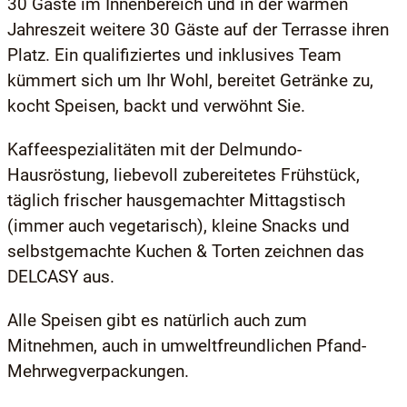
30 Gäste im Innenbereich und in der warmen
Jahreszeit weitere 30 Gäste auf der Terrasse ihren
Platz. Ein qualifiziertes und inklusives Team
kümmert sich um Ihr Wohl, bereitet Getränke zu,
kocht Speisen, backt und verwöhnt Sie.
Kaffeespezialitäten mit der Delmundo-
Hausröstung, liebevoll zubereitetes Frühstück,
täglich frischer hausgemachter Mittagstisch
(immer auch vegetarisch), kleine Snacks und
selbstgemachte Kuchen & Torten zeichnen das
DELCASY aus.
Alle Speisen gibt es natürlich auch zum
Mitnehmen, auch in umweltfreundlichen Pfand-
Mehrwegverpackungen.