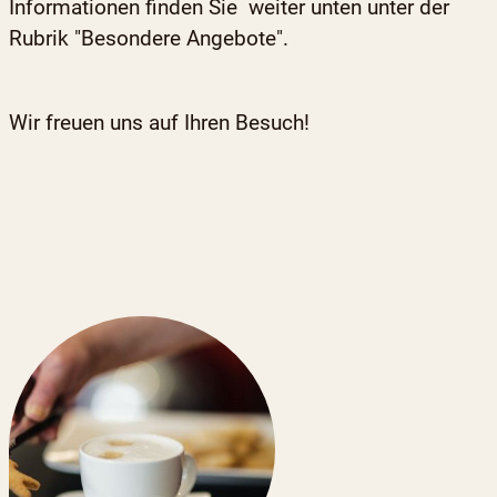
Informationen finden Sie weiter unten unter der
Rubrik "Besondere Angebote".
Wir freuen uns auf Ihren Besuch!