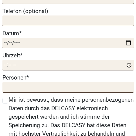
Telefon (optional)
Datum*
Uhrzeit*
Personen*
Mir ist bewusst, dass meine personenbezogenen
Daten durch das DELCASY elektronisch
gespeichert werden und ich stimme der
Speicherung zu. Das DELCASY hat diese Daten
mit höchster Vertraulichkeit zu behandeln und