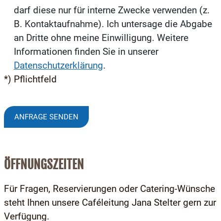
darf diese nur für interne Zwecke verwenden (z.
B. Kontaktaufnahme). Ich untersage die Abgabe
an Dritte ohne meine Einwilligung. Weitere
Informationen finden Sie in unserer
Datenschutzerklärung
.
*) Pflichtfeld
ÖFFNUNGSZEITEN
Für Fragen, Reservierungen oder Catering-Wünsche
steht Ihnen unsere Caféleitung Jana Stelter gern zur
Verfügung.